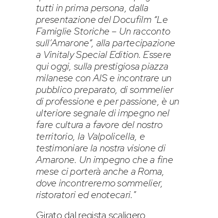
tutti in prima persona, dalla
presentazione del Docufilm “Le
Famiglie Storiche – Un racconto
sull’Amarone”, alla partecipazione
a Vinitaly Special Edition. Essere
qui oggi, sulla prestigiosa piazza
milanese con AIS e incontrare un
pubblico preparato, di sommelier
di professione e per passione, è un
ulteriore segnale di impegno nel
fare cultura a favore del nostro
territorio, la Valpolicella, e
testimoniare la nostra visione di
Amarone. Un impegno che a fine
mese ci porterà anche a Roma,
dove incontreremo sommelier,
ristoratori ed enotecari.
”
Girato dal regista scaligero