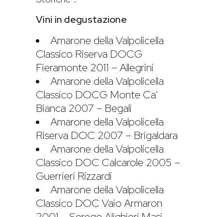
Vini in degustazione
Amarone della Valpolicella
Classico Riserva DOCG
Fieramonte 2011 – Allegrini
Amarone della Valpolicella
Classico DOCG Monte Ca’
Bianca 2007 – Begali
Amarone della Valpolicella
Riserva DOC 2007 – Brigaldara
Amarone della Valpolicella
Classico DOC Calcarole 2005 –
Guerrieri Rizzardi
Amarone della Valpolicella
Classico DOC Vaio Armaron
2001 – Serego Alighieri Masi