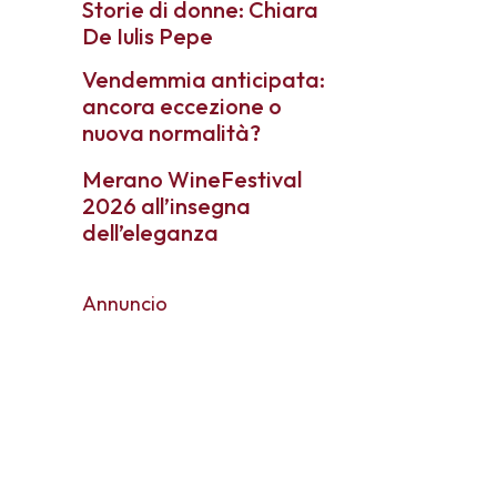
Storie di donne: Chiara
De Iulis Pepe
Vendemmia anticipata:
ancora eccezione o
nuova normalità?
Merano WineFestival
2026 all’insegna
dell’eleganza
Annuncio