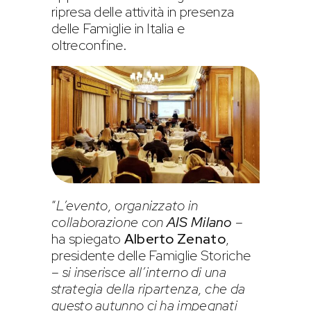
ripresa delle attività in presenza
delle Famiglie in Italia e
oltreconfine.
“
L’evento, organizzato in
collaborazione con
AIS Milano
–
ha spiegato
Alberto Zenato
,
presidente delle Famiglie Storiche
–
si inserisce all’interno di una
strategia della ripartenza, che da
questo autunno ci ha impegnati