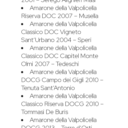
Amarone della Valpolicella
Riserva DOC 2007 – Musella
Amarone della Valpolicella
Classico DOC Vigneto
Sant’Urbano 2004 – Speri
Amarone della Valpolicella
Classico DOC Capitel Monte
Olmi 2007 – Tedeschi
Amarone della Valpolicella
DOCG Campo dei Gigli 2010 –
Tenuta Sant’Antonio
Amarone della Valpolicella
Classico Riserva DOCG 2010 –
Tommasi De Buris
Amarone della Valpolicella
DOCG 2013 – Torre d’Orti