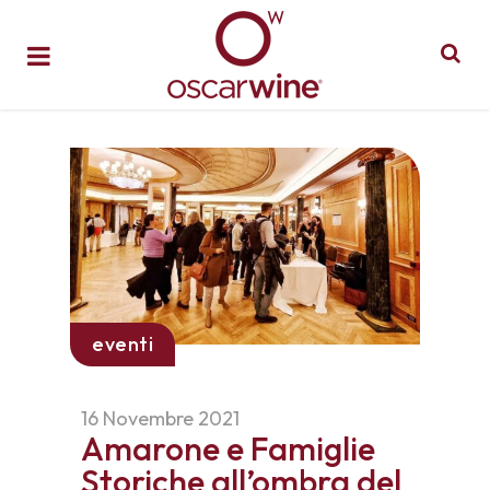
eventi
16 Novembre 2021
Amarone e Famiglie
Storiche all’ombra del