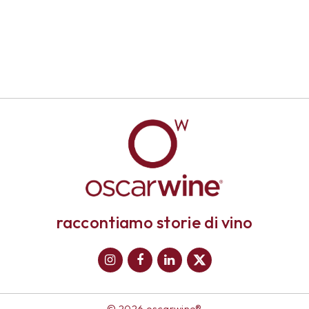
raccontiamo storie di vino
© 2026 oscarwine®