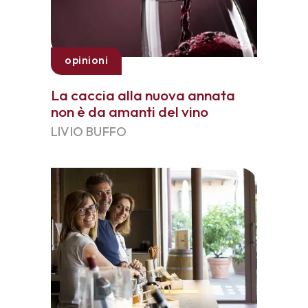
opinioni
La caccia alla nuova annata
non è da amanti del vino
LIVIO BUFFO