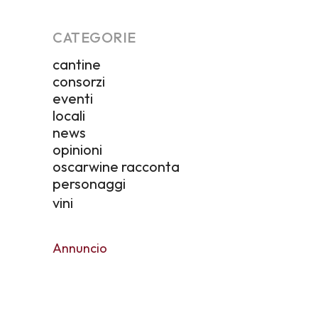
CATEGORIE
cantine
consorzi
eventi
locali
news
opinioni
oscarwine racconta
personaggi
vini
Annuncio