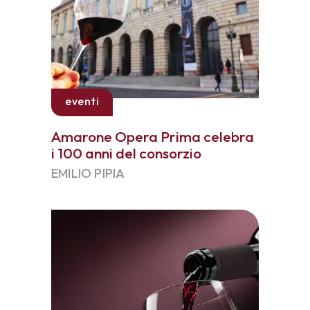
eventi
Amarone Opera Prima celebra
i 100 anni del consorzio
EMILIO PIPIA