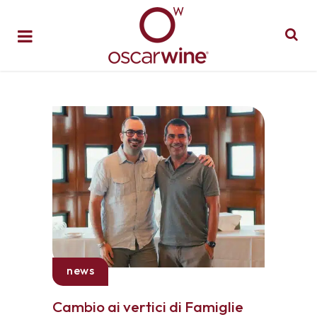
news
Cambio ai vertici di Famiglie