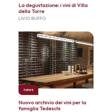
La degustazione: i vini di Villa
della Torre
LIVIO BUFFO
news
Nuovo archivio dei vini per la
famiglia Tedeschi