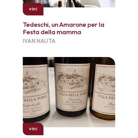
vini
Tedeschi, un Amarone per la
Festa della mamma
IVAN NAUTA
vini