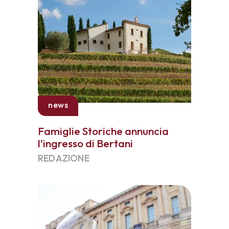
news
Famiglie Storiche annuncia
l’ingresso di Bertani
REDAZIONE