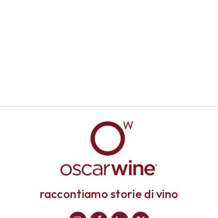
raccontiamo storie di vino