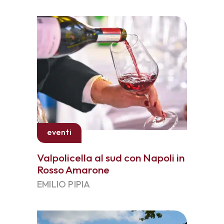
eventi
Valpolicella al sud con Napoli in
Rosso Amarone
EMILIO PIPIA