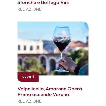
Storiche e Bottega Vini
REDAZIONE
eventi
Valpolicella, Amarone Opera
Prima accende Verona
REDAZIONE