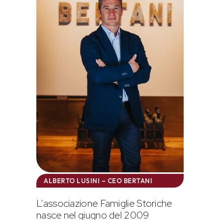
ALBERTO LUSINI – CEO BERTANI
L’associazione Famiglie Storiche
nasce nel giugno del 2009