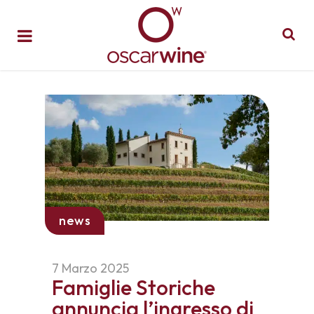
news
7 Marzo 2025
Famiglie Storiche
annuncia l’ingresso di