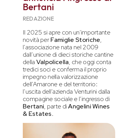
Bertani
REDAZIONE
Il 2025 si apre con un’importante
novità per
Famiglie Storiche
,
l’associazione nata nel 2009
dall’unione di dieci storiche cantine
della
Valpolicella
, che oggi conta
tredici soci e conferma il proprio
impegno nella valorizzazione
dell’Amarone e del territorio:
l’uscita dell’azienda Venturini dalla
compagine sociale e l’ingresso di
Bertani
, parte di
Angelini Wines
& Estates
.