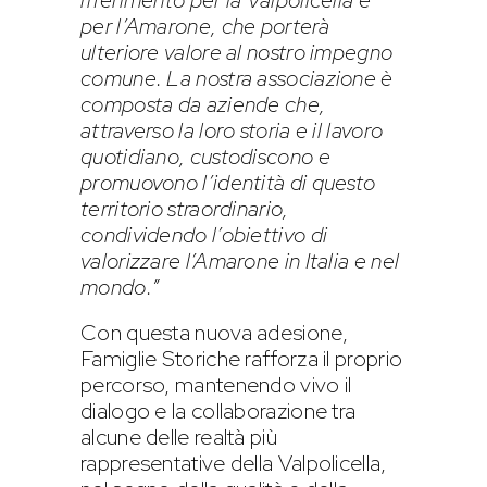
per l’Amarone, che porterà
ulteriore valore al nostro impegno
comune. La nostra associazione è
composta da aziende che,
attraverso la loro storia e il lavoro
quotidiano, custodiscono e
promuovono l’identità di questo
territorio straordinario,
condividendo l’obiettivo di
valorizzare l’Amarone in Italia e nel
mondo.”
Con questa nuova adesione,
Famiglie Storiche rafforza il proprio
percorso, mantenendo vivo il
dialogo e la collaborazione tra
alcune delle realtà più
rappresentative della Valpolicella,