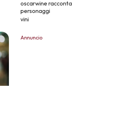
oscarwine racconta
personaggi
vini
Annuncio