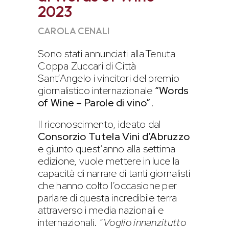
2023
CAROLA CENALI
Sono stati annunciati alla Tenuta
Coppa Zuccari di Città
Sant’Angelo i vincitori del premio
giornalistico internazionale
“Words
of Wine – Parole di vino”
.
Il riconoscimento, ideato dal
Consorzio Tutela Vini d’Abruzzo
e giunto quest’anno alla settima
edizione, vuole mettere in luce la
capacità di narrare di tanti giornalisti
che hanno colto l’occasione per
parlare di questa incredibile terra
attraverso i media nazionali e
internazionali. “
Voglio innanzitutto