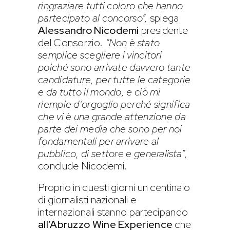
ringraziare tutti coloro che hanno
partecipato al concorso”,
spiega
Alessandro Nicodemi
presidente
del Consorzio.
“Non è stato
semplice scegliere i vincitori
poiché sono arrivate davvero tante
candidature, per tutte le categorie
e da tutto il mondo, e ciò mi
riempie d’orgoglio perché significa
che vi è una grande attenzione da
parte dei media che sono per noi
fondamentali per arrivare al
pubblico, di settore e generalista”,
conclude Nicodemi.
Proprio in questi giorni un centinaio
di giornalisti nazionali e
internazionali stanno partecipando
all’Abruzzo Wine Experience
che