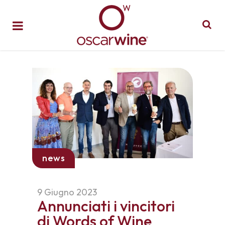
news
9 Giugno 2023
Annunciati i vincitori
di Words of Wine