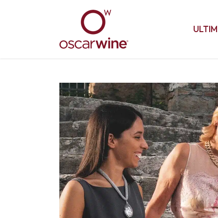
ULTIM