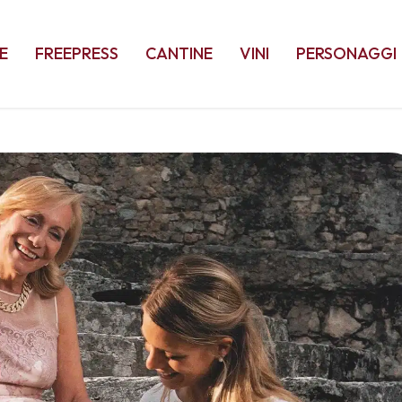
E
FREEPRESS
CANTINE
VINI
PERSONAGGI