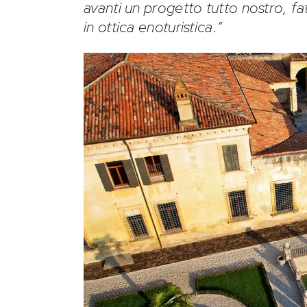
avanti un progetto tutto nostro, fa
in ottica enoturistica.”