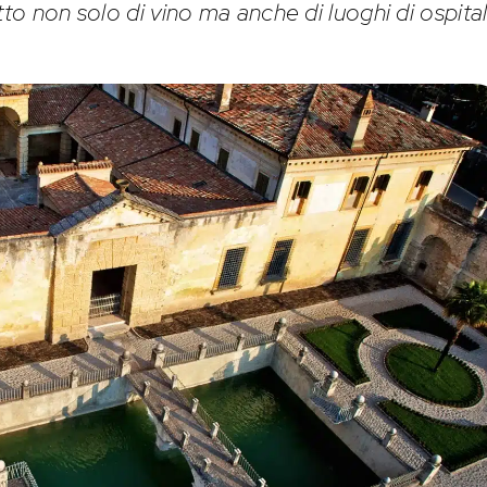
tto non solo di vino ma anche di luoghi di ospital