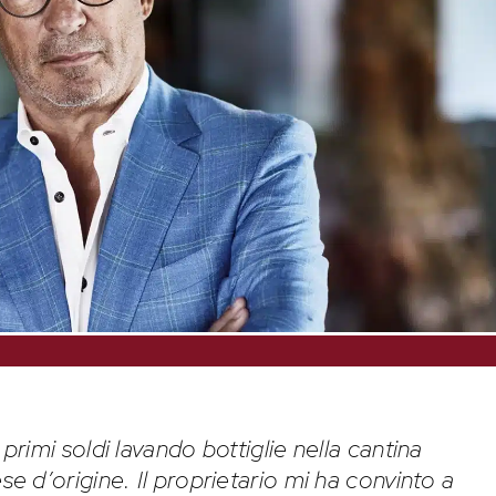
imi soldi lavando bottiglie nella cantina
ese d’origine. Il proprietario mi ha convinto a