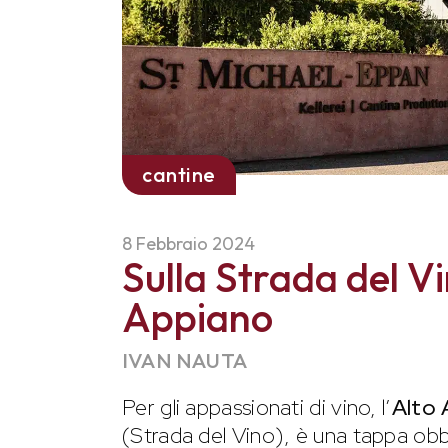
cantine
8 Febbraio 2024
Sulla Strada del V
Appiano
IVAN NAUTA
Per gli appassionati di vino, l’
Alto 
(Strada del Vino), è una tappa obb