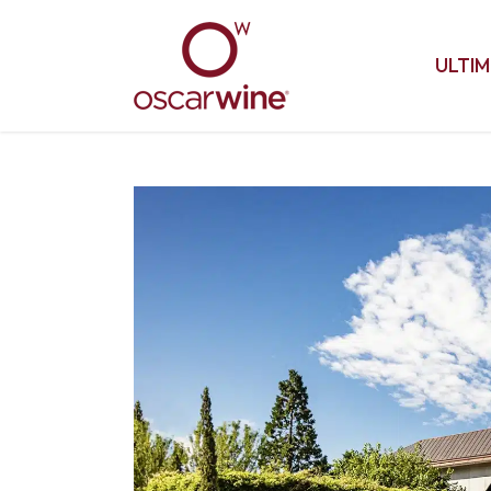
ULTIM