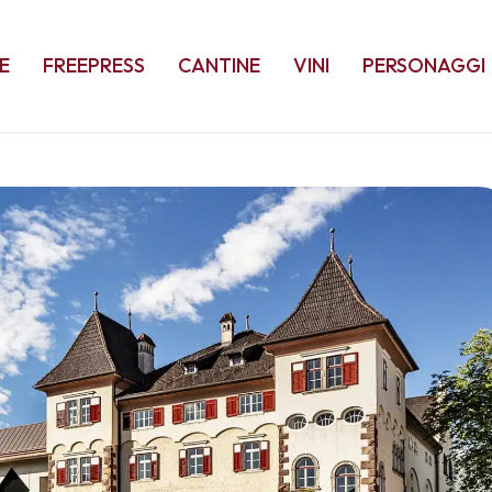
E
FREEPRESS
CANTINE
VINI
PERSONAGGI