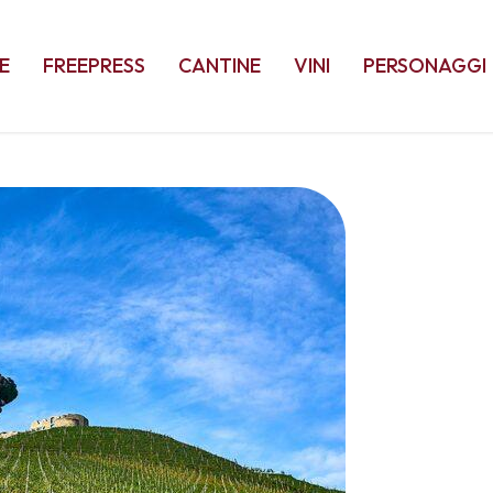
E
FREEPRESS
CANTINE
VINI
PERSONAGGI