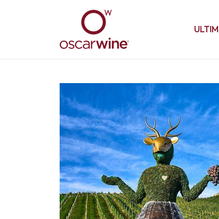
ULTIM