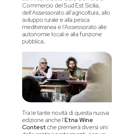
Commercio del Sud Est Sicilia,
dell’Assessorato all’agricoltura, allo
sviluppo rurale e alla pesca
mediterranea e l’Assessorato alle
autonomie locali e alla funzione
pubblica.
Tra le tante novità di questa nuova
edizione anche l’
Etna Wine
Contest
che premierà diversi vini