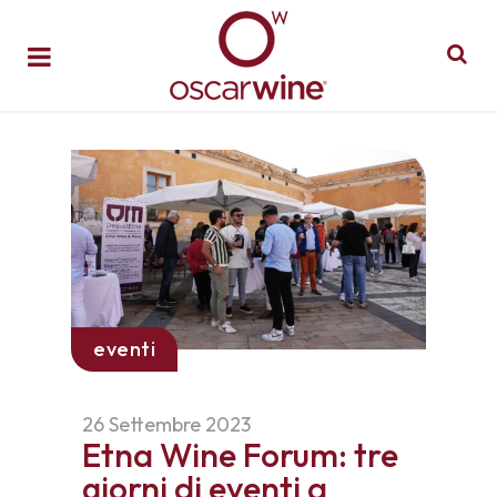
eventi
26 Settembre 2023
Etna Wine Forum: tre
giorni di eventi a