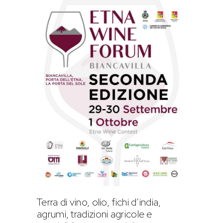
Terra di vino, olio, fichi d’india,
agrumi, tradizioni agricole e