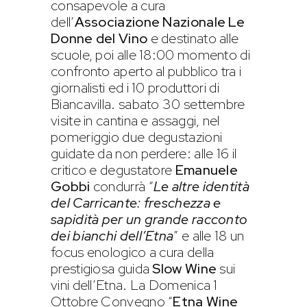
consapevole a cura
dell’
Associazione Nazionale Le
Donne del Vino
e destinato alle
scuole, poi alle 18:00 momento di
confronto aperto al pubblico tra i
giornalisti ed i 10 produttori di
Biancavilla. sabato 30 settembre
visite in cantina e assaggi, nel
pomeriggio due degustazioni
guidate da non perdere: alle 16 il
critico e degustatore
Emanuele
Gobbi
condurrà “
Le altre identità
del Carricante: freschezza e
sapidità per un grande racconto
dei bianchi dell’Etna
” e alle 18 un
focus enologico a cura della
prestigiosa guida
Slow Wine
sui
vini dell’Etna. La Domenica 1
Ottobre Convegno “
Etna Wine