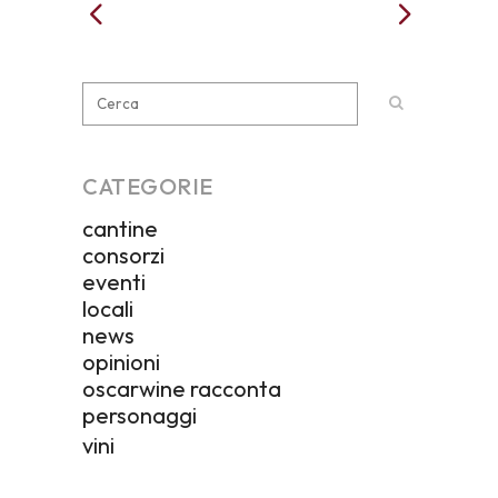
CATEGORIE
cantine
consorzi
eventi
locali
news
opinioni
oscarwine racconta
personaggi
vini