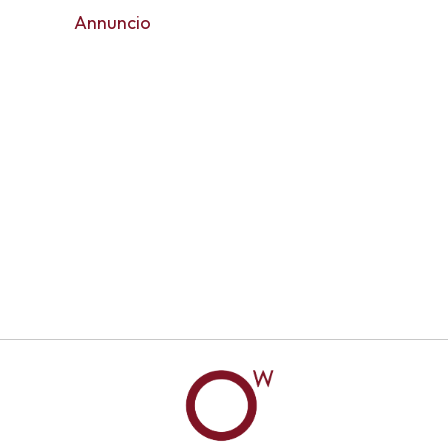
Annuncio