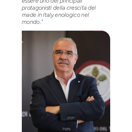
essere uno dei principali
protagonisti della crescita del
made in Italy enologico nel
mondo.
”