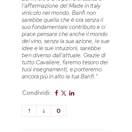
l’affermazione del Made in Italy
vinicolo nel mondo. Banfi non
sarebbe quella che è ora senza il
suo fondamentale contributo e ci
piace pensare che anche il mondo
del vino, senza la sua azione, le sue
idee e le sue intuizioni, sarebbe
ben diverso dall’attuale. Grazie di
tutto Cavaliere, faremo tesoro dei
tuoi insegnamenti, e porteremo
ancora più in alto la tua Banfi.
“
Condividi:
0