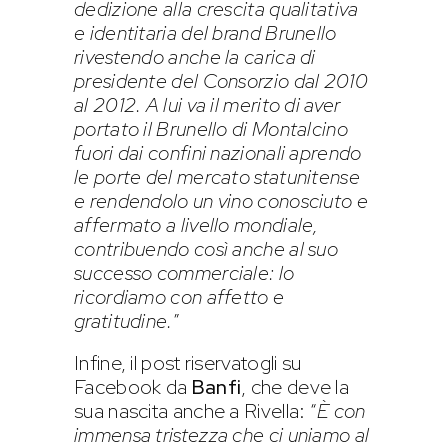
dedizione alla crescita qualitativa
e identitaria del brand Brunello
rivestendo anche la carica di
presidente del Consorzio dal 2010
al 2012. A lui va il merito di aver
portato il Brunello di Montalcino
fuori dai confini nazionali aprendo
le porte del mercato statunitense
e rendendolo un vino conosciuto e
affermato a livello mondiale,
contribuendo così anche al suo
successo commerciale: lo
ricordiamo con affetto e
gratitudine.
”
Infine, il post riservatogli su
Facebook da
Banfi
, che deve la
sua nascita anche a Rivella: “
È con
immensa tristezza che ci uniamo al