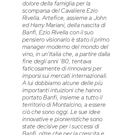
dolore della famiglia per la
scomparsa del Cavaliere Ezio
Rivella. Artefice, assieme a John
ed Harry Mariani, della nascita di
Banfi, Ezio Rivella con il suo
pensiero visionario è stato il primo
manager moderno del mondo del
vino, in un’Italia che, a partire dalla
fine degli anni ’80, tentava
faticosamente di rinnovarsi per
imporsi sui mercati internazionali.
A lui dobbiamo alcune delle più
importanti intuizioni che hanno
portato Banfi, insieme a tutto il
territorio di Montalcino, a essere
ciò che sono oggi. Le sue idee
innovative e pionieristiche sono
state decisive per i successi di
Banfi, oltre che per la crescita e