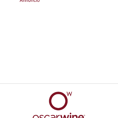
Annuncio