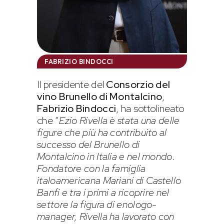
FABRIZIO BINDOCCI
Il presidente del
Consorzio del
vino Brunello di Montalcino
,
Fabrizio Bindocci
, ha sottolineato
che “
Ezio Rivella è stata una delle
figure che più ha contribuito al
successo del Brunello di
Montalcino in Italia e nel mondo.
Fondatore con la famiglia
italoamericana Mariani di Castello
Banfi e tra i primi a ricoprire nel
settore la figura di enologo-
manager, Rivella ha lavorato con