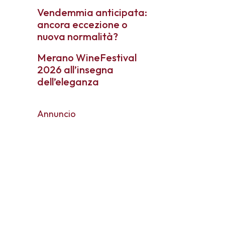
Vendemmia anticipata:
ancora eccezione o
nuova normalità?
Merano WineFestival
2026 all’insegna
dell’eleganza
Annuncio