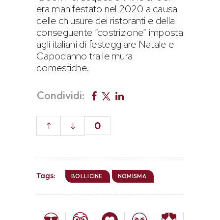
era manifestato nel 2020 a causa
delle chiusure dei ristoranti e della
conseguente “costrizione” imposta
agli italiani di festeggiare Natale e
Capodanno tra le mura
domestiche.
Condividi:
0
Tags:
BOLLICINE
NOMISMA