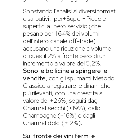
Spostando l’analisi ai diversi format
distributivi, Iper+Super+Piccole
superfici a libero servizio (che
pesano per il 64% dei volumi
dell’intero canale off-trade)
accusano una riduzione a volume
di quasi il 2% a fronte però di un
incremento a valore del 5,2%.
Sono le bollicine a spingere le
vendite
, con gli spumanti Metodo
Classico a registrare le dinamiche
più rilevanti, con una crescita a
valore del +26%, seguiti dagli
Charmat secchi (+19%), dallo
Champagne (+16%) e dagli
Charmat dolci (+12%).
Sul fronte dei vini fermi e