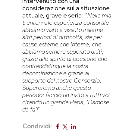
intervenuto con una
considerazione sulla situazione
attuale, grave e seria
: “
Nella mia
trentennale esperienza consortile
abbiamo visto e vissuto insieme
altri periodi di difficoltà, sia per
cause esterne che interne, che
abbiamo sempre superato uniti,
grazie allo spirito di coesione che
contraddistingue la nostra
denominazione e grazie al
supporto del nostro Consorzio.
Supereremo anche questo
periodo: faccio un invito a tutti voi,
citando un grande Papa, ‘Damose
da fa’!
”
Condividi: