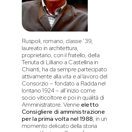
Ruspoli, romano, classe ’39,
laureato in architettura,
proprietario, con il fratello, della
Tenuta di Lilliano a Castellina in
Chianti, ha da sempre partecipato
attivamente alla vita e al lavoro del
Consorzio – fondato a Radda nel
lontano 1924 – all’inizio come
socio viticoltore e poi in qualità di
Amministratore. Venne
eletto
Consigliere di amministrazione
per la prima volta nel 1988
, in un
momento delicato della storia