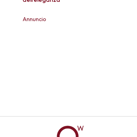
Annuncio