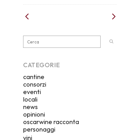
CATEGORIE
cantine
consorzi
eventi
locali
news
opinioni
oscarwine racconta
personaggi
vini