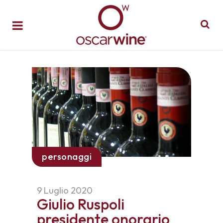
personaggi
9 Luglio 2020
Giulio Ruspoli
presidente onorario