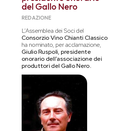
del Gallo Nero
REDAZIONE
L’Assemblea dei Soci del
Consorzio Vino Chianti Classico
ha nominato, per acclamazione,
Giulio Ruspoli, presidente
onorario
dell’associazione dei
produttori del Gallo Nero
.