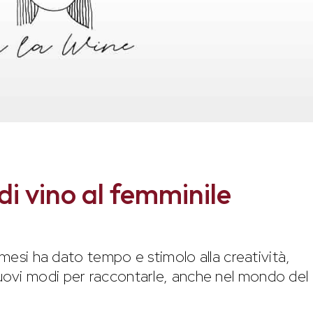
di vino al femminile
 mesi ha dato tempo e stimolo alla creatività,
ovi modi per raccontarle, anche nel mondo del