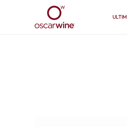
ULTIM