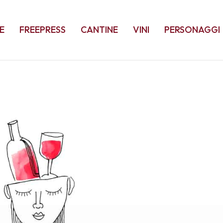
E
FREEPRESS
CANTINE
VINI
PERSONAGGI