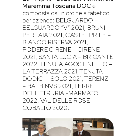
Maremma Toscana DOC
è
composta da, in ordine alfabetico
per azienda: BELGUARDO –
BELGUARDO “V” 2021, BRUNI –
PERLAIA 2021, CASTELPRILE –
BIANCO RISERVA 2021,
PODERE CIRENE – CIRENE
2021, SANTA LUCIA – BRIGANTE
2022, TENUTA AGOSTINETTO –
LA TERRAZZA 2021, TENUTA
DODICI – SOLO 2021, TERENZI
– BALBINVS 2021, TERRE
DELL’ETRURIA -MARMATO
2022, VAL DELLE ROSE –
COBALTO 2020.