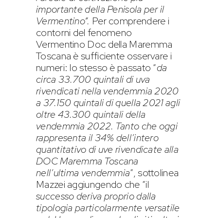
importante della Penisola per il
Vermentino”.
Per comprendere i
contorni del fenomeno
Vermentino Doc della Maremma
Toscana è sufficiente osservare i
numeri: lo stesso è passato “
da
circa 33.700 quintali di uva
rivendicati nella vendemmia 2020
a 37.150 quintali di quella 2021 agli
oltre 43.300 quintali della
vendemmia 2022. Tanto che oggi
rappresenta il 34% dell’intero
quantitativo di uve rivendicate alla
DOC Maremma Toscana
nell’ultima vendemmia
”, sottolinea
Mazzei aggiungendo che “il
successo deriva proprio dalla
tipologia particolarmente versatile