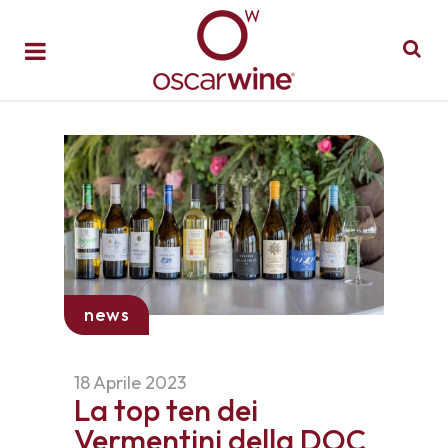
news
18 Aprile 2023
La top ten dei
Vermentini della DOC