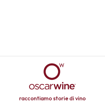
raccontiamo storie di vino