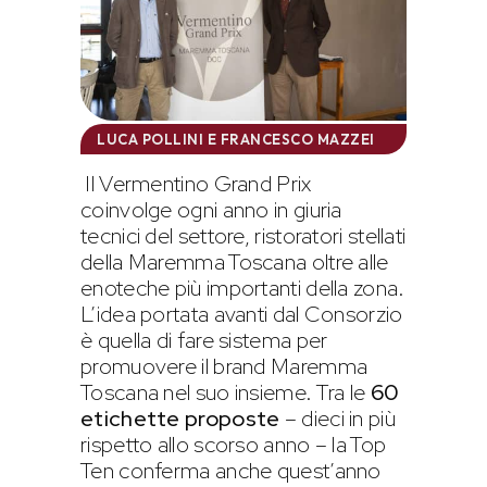
LUCA POLLINI E FRANCESCO MAZZEI
Il Vermentino Grand Prix
coinvolge ogni anno in giuria
tecnici del settore, ristoratori stellati
della Maremma Toscana oltre alle
enoteche più importanti della zona.
L’idea portata avanti dal Consorzio
è quella di fare sistema per
promuovere il brand Maremma
Toscana nel suo insieme. Tra le
60
etichette proposte
– dieci in più
rispetto allo scorso anno – la Top
Ten conferma anche quest’anno