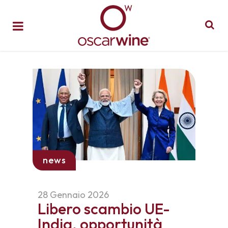
news
28 Gennaio 2026
Libero scambio UE-
India, opportunità