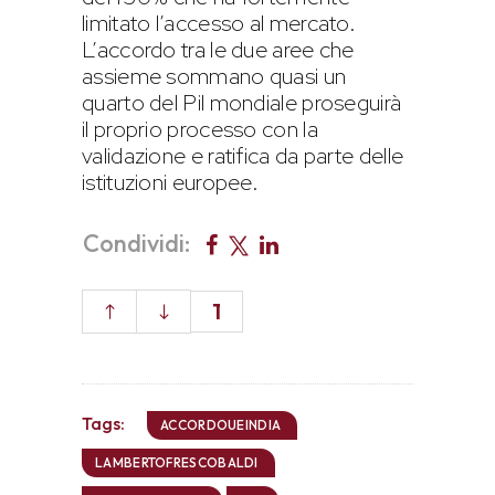
limitato l’accesso al mercato.
L’accordo tra le due aree che
assieme sommano quasi un
quarto del Pil mondiale proseguirà
il proprio processo con la
validazione e ratifica da parte delle
istituzioni europee.
Condividi:
1
Tags:
ACCORDOUEINDIA
LAMBERTOFRESCOBALDI