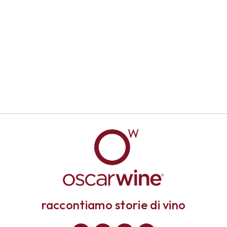
raccontiamo storie di vino