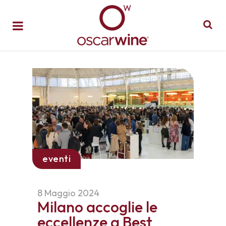
eventi
8 Maggio 2024
Milano accoglie le
eccellenze a Best