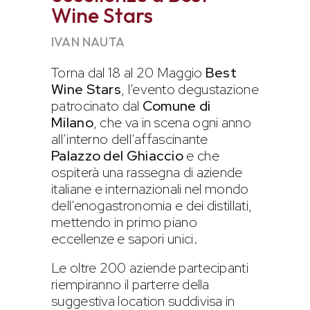
Wine Stars
IVAN NAUTA
Torna dal 18 al 20 Maggio
Best
Wine Stars
, l’evento degustazione
patrocinato dal
Comune di
Milano
, che va in scena ogni anno
all’interno dell’affascinante
Palazzo del Ghiaccio
e che
ospiterà una rassegna di aziende
italiane e internazionali nel mondo
dell’enogastronomia e dei distillati,
mettendo in primo piano
eccellenze e sapori unici.
Le oltre 200 aziende partecipanti
riempiranno il parterre della
suggestiva location suddivisa in