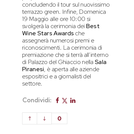
concludendo il tour sul nuovissimo
terrazzo green. Infine, Domenica
19 Maggio alle ore 10:00 si
svolgerà la cerimonia dei
Best
Wine Stars Awards
che
assegnerà numerosi premi e
riconoscimenti. La cerimonia di
premiazione che si terrà all’interno
di Palazzo del Ghiaccio nella
Sala
Piranesi
, è aperta alle aziende
espositrici e a giornalisti del
settore.
Condividi:
0