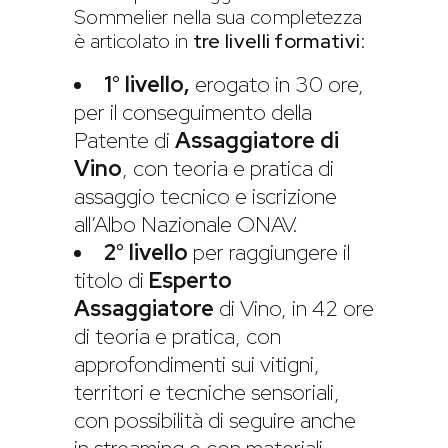
Sommelier nella sua completezza
è articolato in
tre livelli formativi
:
1° livello,
erogato in 30 ore,
per il conseguimento della
Patente di
Assaggiatore di
Vino
, con teoria e pratica di
assaggio tecnico e iscrizione
all’Albo Nazionale ONAV.
2° livello
per raggiungere il
titolo di
Esperto
Assaggiatore
di Vino, in 42 ore
di teoria e pratica, con
approfondimenti sui vitigni,
territori e tecniche sensoriali,
con possibilità di seguire anche