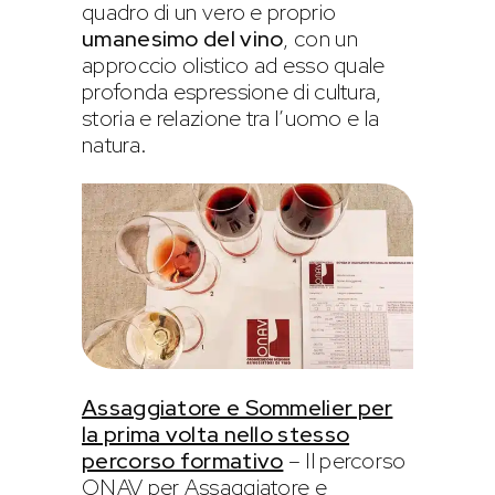
quadro di un vero e proprio
umanesimo del vino
, con un
approccio olistico ad esso quale
profonda espressione di cultura,
storia e relazione tra l’uomo e la
natura.
Assaggiatore e Sommelier per
la prima volta nello stesso
percorso formativo
– Il percorso
ONAV per Assaggiatore e