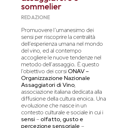
sommelier
REDAZIONE
Promuovere l’umanesimo dei
sensi per riscoprire la centralità
dell’esperienza umana nel mondo
del vino, ed al contempo
accogliere le nuove tendenze nel
metodo dell’assaggio. È questo
l’obiettivo dei corsi
ONAV –
Organizzazione Nazionale
Assaggiatori di Vino
,
associazione italiana dedicata alla
diffusione della cultura enoica. Una
evoluzione che nasce in un
contesto culturale e sociale in cui i
sensi
–
olfatto, gusto e
percezione sensoriale
–