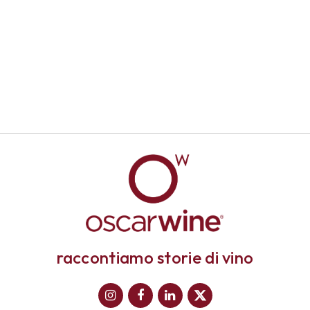
raccontiamo storie di vino