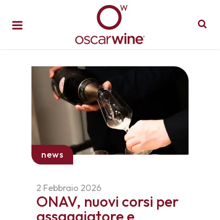
news
2 Febbraio 2026
ONAV, nuovi corsi per
assaggiatore e