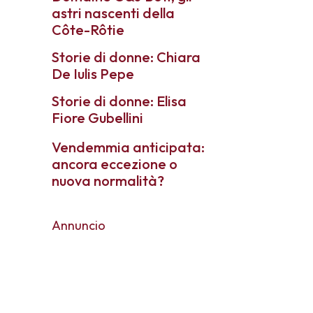
astri nascenti della
Côte-Rôtie
Storie di donne: Chiara
De Iulis Pepe
Storie di donne: Elisa
Fiore Gubellini
Vendemmia anticipata:
ancora eccezione o
nuova normalità?
Annuncio