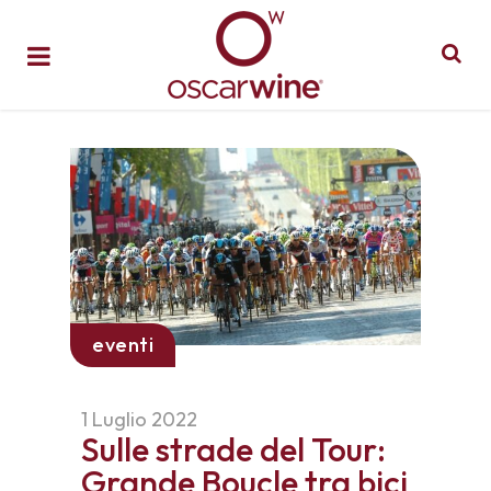
eventi
1 Luglio 2022
Sulle strade del Tour:
Grande Boucle tra bici