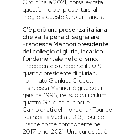
Giro d’Italia 2021, corsa evitata
quest’anno per presentarsi al
meglio a questo Giro di Francia.
C’è però una presenza italiana
che val la pena di segnalare:
Francesca Mannori presidente
del collegio di giuria, incarico
fondamentale nel ciclismo
.
Precedente più recente il 2019
quando presidente di giuria fu
nominato Gianluca Crocetti.
Francesca Mannori è giudice di
gara dal 1993, nel suo curriculum
quattro Giri d’Italia, cinque
Campionati del mondo, un Tour de
Ruanda, la Vuelta 2013, Tour de
France come componente nel
2017 e nel 2021. Una curiosità: è