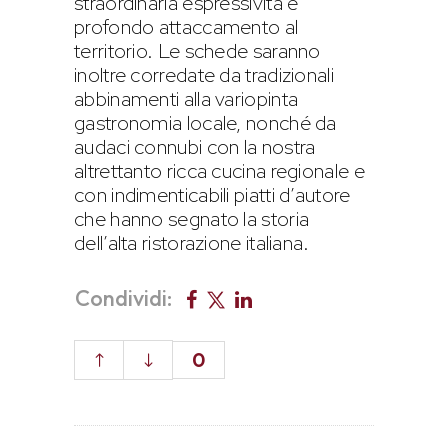
straordinaria espressività e
profondo attaccamento al
territorio. Le schede saranno
inoltre corredate da tradizionali
abbinamenti alla variopinta
gastronomia locale, nonché da
audaci connubi con la nostra
altrettanto ricca cucina regionale e
con indimenticabili piatti d’autore
che hanno segnato la storia
dell’alta ristorazione italiana.
Condividi:
0