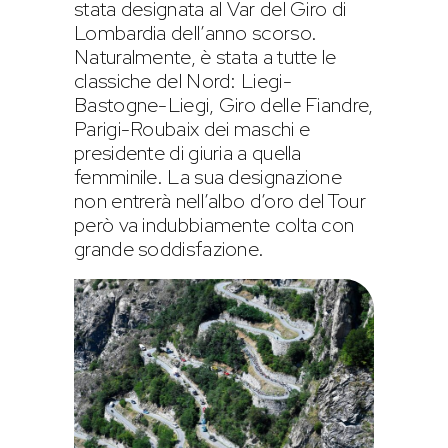
stata designata al Var del Giro di
Lombardia dell’anno scorso.
Naturalmente, è stata a tutte le
classiche del Nord: Liegi-
Bastogne-Liegi, Giro delle Fiandre,
Parigi-Roubaix dei maschi e
presidente di giuria a quella
femminile. La sua designazione
non entrerà nell’albo d’oro del Tour
però va indubbiamente colta con
grande soddisfazione.