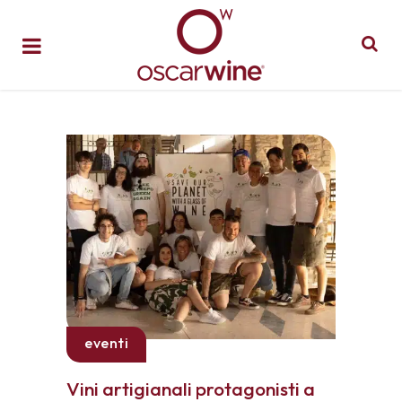
eventi
Vini artigianali protagonisti a