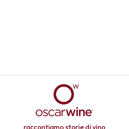
raccontiamo storie di vino