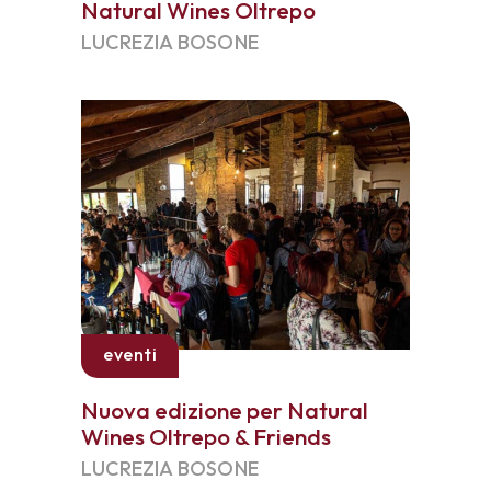
Natural Wines Oltrepo
LUCREZIA BOSONE
eventi
Nuova edizione per Natural
Wines Oltrepo & Friends
LUCREZIA BOSONE