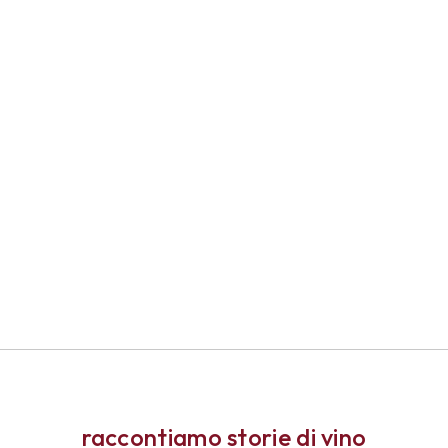
raccontiamo storie di vino