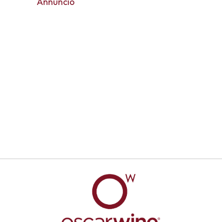
Annuncio