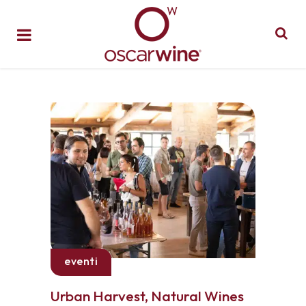
eventi
Urban Harvest, Natural Wines