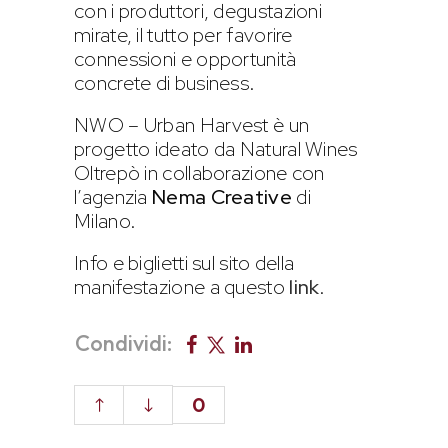
con i produttori, degustazioni
mirate, il tutto per favorire
connessioni e opportunità
concrete di business.
NWO – Urban Harvest è un
progetto ideato da Natural Wines
Oltrepò in collaborazione con
l’agenzia
Nema Creative
di
Milano.
Info e biglietti sul sito della
manifestazione a questo
link
.
Condividi:
0