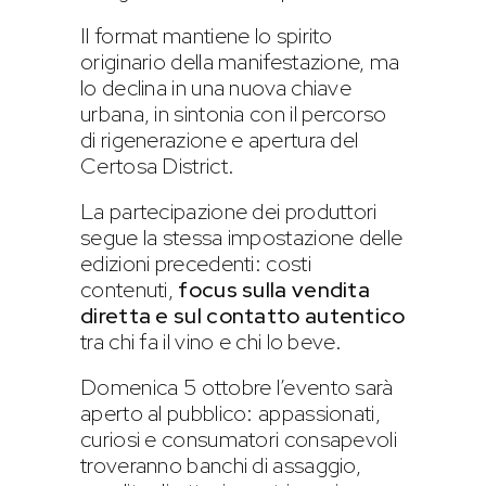
Il format mantiene lo spirito
originario della manifestazione, ma
lo declina in una nuova chiave
urbana, in sintonia con il percorso
di rigenerazione e apertura del
Certosa District.
La partecipazione dei produttori
segue la stessa impostazione delle
edizioni precedenti: costi
contenuti,
focus sulla vendita
diretta e sul contatto autentico
tra chi fa il vino e chi lo beve.
Domenica 5 ottobre l’evento sarà
aperto al pubblico: appassionati,
curiosi e consumatori consapevoli
troveranno banchi di assaggio,