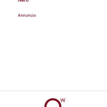
Annuncio