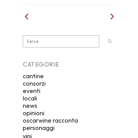
CATEGORIE
cantine
consorzi
eventi
locali
news
opinioni
oscarwine racconta
personaggi
vini