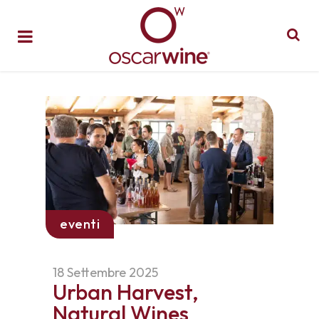
eventi
18 Settembre 2025
Urban Harvest,
Natural Wines