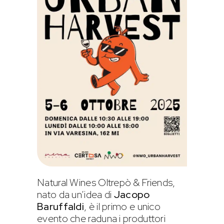
Natural Wines Oltrepò & Friends,
nato da un’idea di
Jacopo
Baruffaldi
, è il primo e unico
evento che raduna i produttori