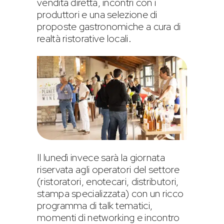
vendita diretta, incontri con i
produttori e una selezione di
proposte gastronomiche a cura di
realtà ristorative locali.
Il lunedì invece sarà la giornata
riservata agli operatori del settore
(ristoratori, enotecari, distributori,
stampa specializzata) con un ricco
programma di talk tematici,
momenti di networking e incontro