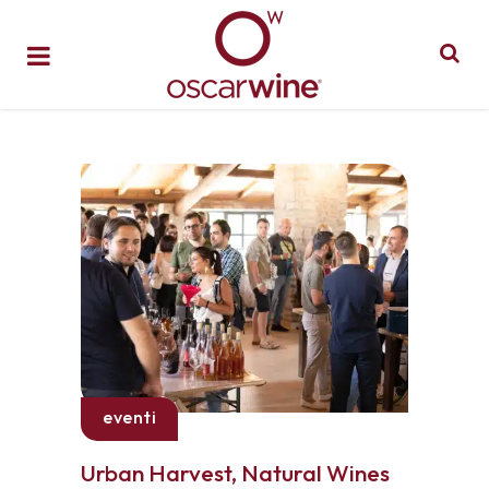
eventi
Urban Harvest, Natural Wines