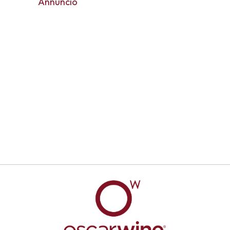
Annuncio