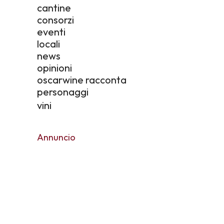
cantine
consorzi
eventi
locali
news
opinioni
oscarwine racconta
personaggi
vini
Annuncio