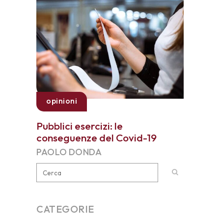
opinioni
Pubblici esercizi: le
conseguenze del Covid-19
PAOLO DONDA
CATEGORIE