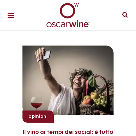
opinioni
Il vino ai tempi dei social: è tutto