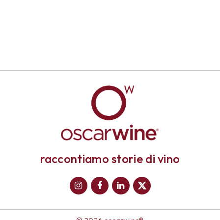
raccontiamo storie di vino