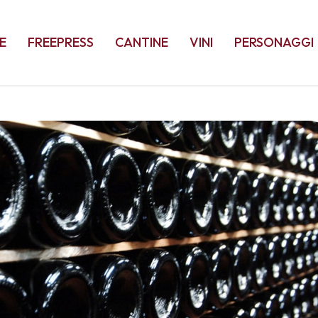
E
FREEPRESS
CANTINE
VINI
PERSONAGGI