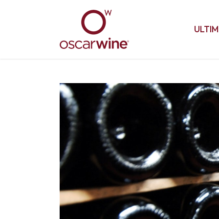
ULTIM