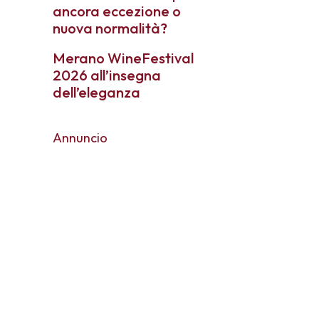
ancora eccezione o
nuova normalità?
Merano WineFestival
2026 all’insegna
dell’eleganza
Annuncio