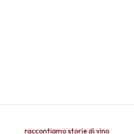
raccontiamo storie di vino