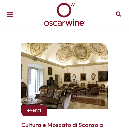
eventi
Cultura e Moscato di Scanzo a