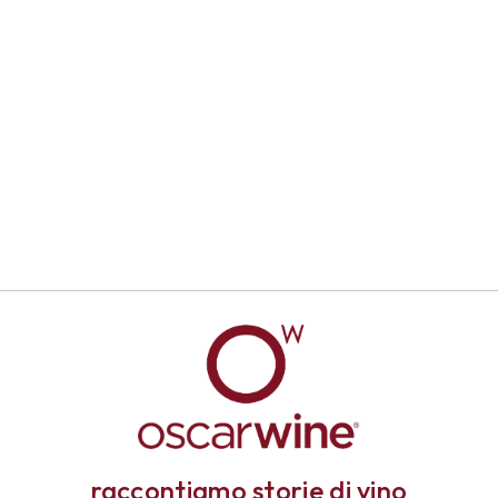
raccontiamo storie di vino