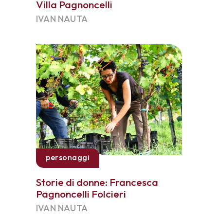
Villa Pagnoncelli
IVAN NAUTA
personaggi
Storie di donne: Francesca
Pagnoncelli Folcieri
IVAN NAUTA