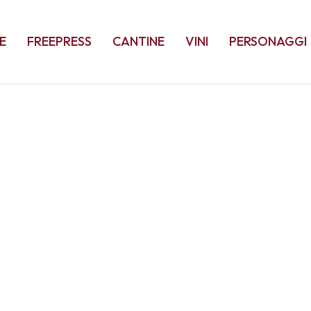
E
FREEPRESS
CANTINE
VINI
PERSONAGGI