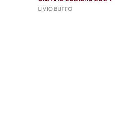
LIVIO BUFFO