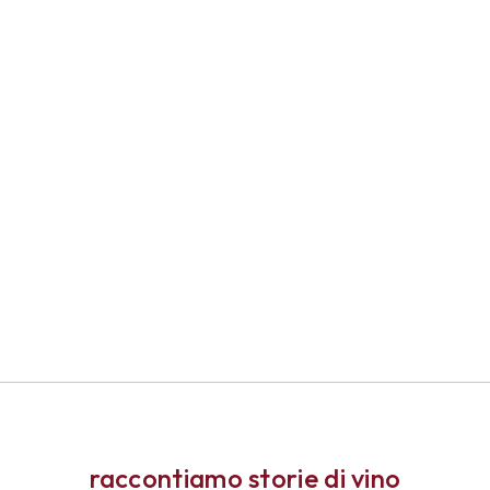
raccontiamo storie di vino