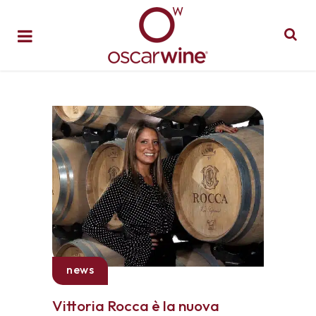
news
Vittoria Rocca è la nuova