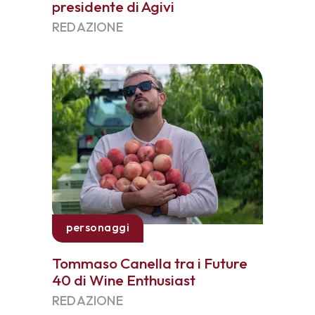
presidente di Agivi
REDAZIONE
personaggi
Tommaso Canella tra i Future
40 di Wine Enthusiast
REDAZIONE