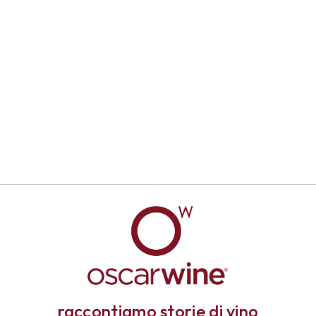
raccontiamo storie di vino