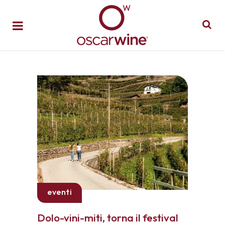
eventi
Dolo-vini-miti, torna il festival