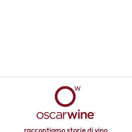
raccontiamo storie di vino