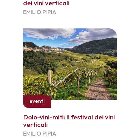
dei vini verticali
EMILIO PIPIA
eventi
Dolo-vini-miti: il festival dei vini
verticali
EMILIO PIPIA