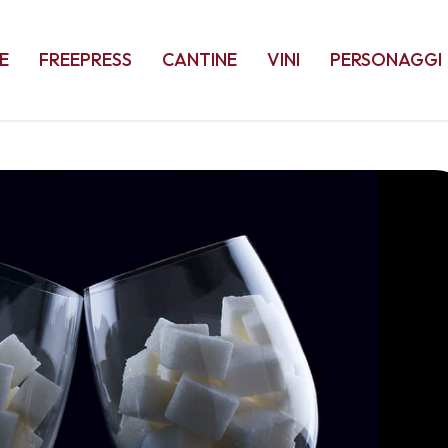
E
FREEPRESS
CANTINE
VINI
PERSONAGGI