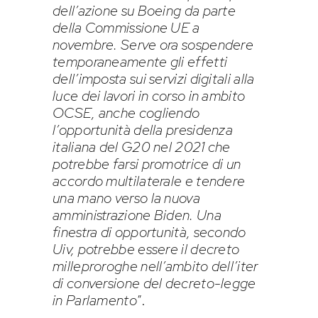
dell’azione su Boeing da parte
della Commissione UE a
novembre. Serve ora sospendere
temporaneamente gli effetti
dell’imposta sui servizi digitali alla
luce dei lavori in corso in ambito
OCSE, anche cogliendo
l’opportunità della presidenza
italiana del G20 nel 2021 che
potrebbe farsi promotrice di un
accordo multilaterale e tendere
una mano verso la nuova
amministrazione Biden. Una
finestra di opportunità, secondo
Uiv, potrebbe essere il decreto
milleproroghe nell’ambito dell’iter
di conversione del decreto-legge
in Parlamento
”.