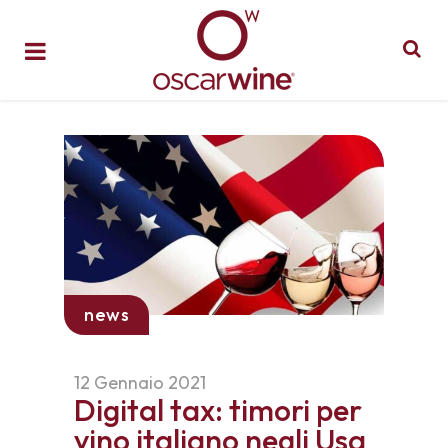
news
12 Gennaio 2021
Digital tax: timori per
vino italiano negli Usa