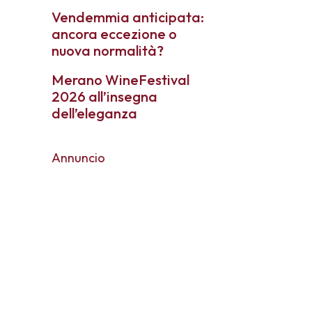
Vendemmia anticipata:
ancora eccezione o
nuova normalità?
Merano WineFestival
2026 all’insegna
dell’eleganza
Annuncio