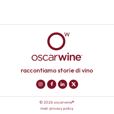
raccontiamo storie di vino
© 2026 oscarwine®
mail
·
privacy policy