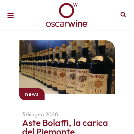
news
3 Giugno 2020
Aste Bolaffi, la carica
del Piemonte