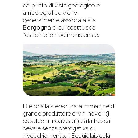
dal punto di vista geologico e
ampelografico viene
generalmente associata alla
Borgogna
di cui costituisce
l’estremo lembo meridionale.
Dietro alla stereotipata immagine di
grande produttore di vini novelli (i
cosiddetti ‘nouveau’) dalla fresca
beva e senza prerogativa di
invecchiamento, il Beaujolais cela