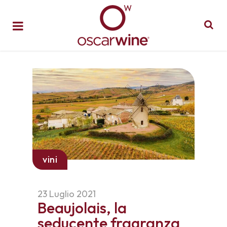
vini
23 Luglio 2021
Beaujolais, la
seducente fragranza