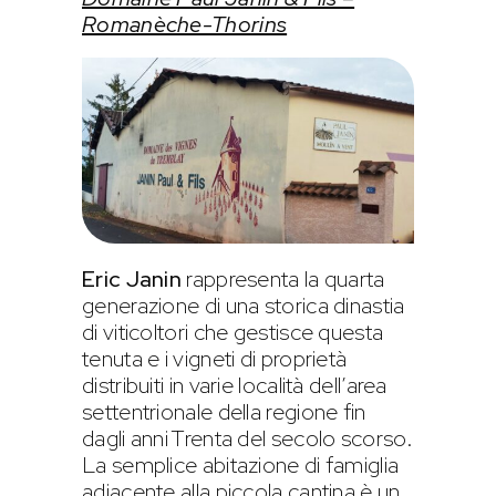
Romanèche-Thorins
Eric Janin
rappresenta la quarta
generazione di una storica dinastia
di viticoltori che gestisce questa
tenuta e i vigneti di proprietà
distribuiti in varie località dell’area
settentrionale della regione fin
dagli anni Trenta del secolo scorso.
La semplice abitazione di famiglia
adiacente alla piccola cantina è un