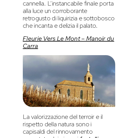
cannella. L’instancabile finale porta
alla luce un corroborante
retrogusto di liquirizia e sottobosco
che incanta e delizia il palato.
Fleurie Vers Le Mont – Manoir du
Carra
La valorizzazione del terroir e il
rispetto della natura sono i
capisaldi del rinnovamento