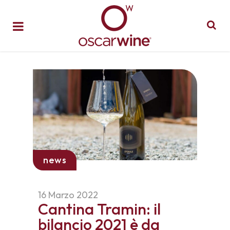
news
16 Marzo 2022
Cantina Tramin: il
bilancio 2021 è da