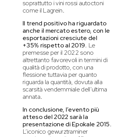
soprattutto i vini rossi autoctoni
come il Lagrein.
Il trend positivo ha riguardato
anche il mercato estero, con le
esportazioni cresciute del
+35% rispetto al 2019
. Le
premesse per il 2022 sono
altrettanto favorevoli in termini di
qualità di prodotto, con una
flessione tuttavia per quanto
riguarda la quantità, dovuta alla
scarsità vendemmiale dell’ultima
annata.
In conclusione, l’evento più
atteso del 2022 sarà la
presentazione di Epokale 2015
.
L’iconico gewurztraminer