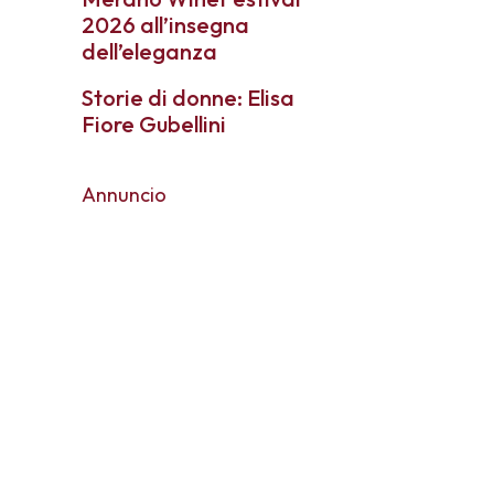
2026 all’insegna
dell’eleganza
Storie di donne: Elisa
Fiore Gubellini
Annuncio