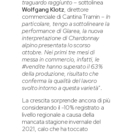
traguardo raggiunto
– sottolinea
Wolfgang Klotz
, direttore
commerciale di Cantina Tramin –
In
particolare, tengo a sottolineare la
performance di Glarea, la nuova
interpretazione di Chardonnay
alpino presentata lo scorso
ottobre. Nei primi tre mesi di
messa in commercio, infatti, le
#vendite hanno superato il 63%
della produzione, risultato che
conferma la qualità del lavoro
svolto intorno a questa varietà
”.
La crescita sorprende ancora di più
considerando il -10% registrato a
livello regionale a causa della
mancata stagione invernale del
2021, calo che ha toccato