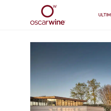
ULTIM