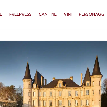
E
FREEPRESS
CANTINE
VINI
PERSONAGGI