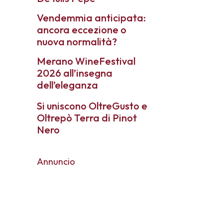
Vendemmia anticipata:
ancora eccezione o
nuova normalità?
Merano WineFestival
2026 all’insegna
dell’eleganza
Si uniscono OltreGusto e
Oltrepò Terra di Pinot
Nero
Annuncio