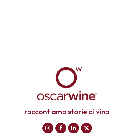
raccontiamo storie di vino