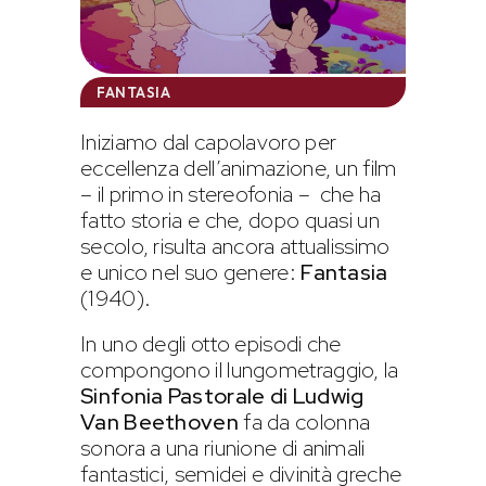
FANTASIA
Iniziamo dal capolavoro per
eccellenza dell’animazione, un film
– il primo in stereofonia – che ha
fatto storia e che, dopo quasi un
secolo, risulta ancora attualissimo
e unico nel suo genere:
Fantasia
(1940).
In uno degli otto episodi che
compongono il lungometraggio, la
Sinfonia Pastorale di Ludwig
Van Beethoven
fa da colonna
sonora a una riunione di animali
fantastici, semidei e divinità greche