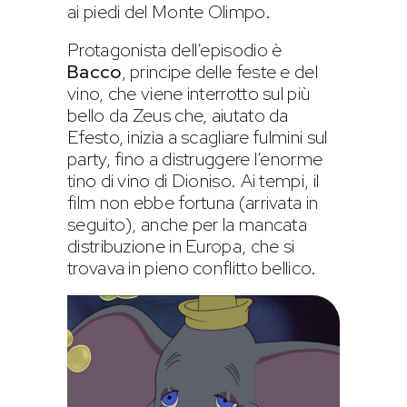
ai piedi del Monte Olimpo.
Protagonista dell’episodio è
Bacco
, principe delle feste e del
vino, che viene interrotto sul più
bello da Zeus che, aiutato da
Efesto, inizia a scagliare fulmini sul
party, fino a distruggere l’enorme
tino di vino di Dioniso. Ai tempi, il
film non ebbe fortuna (arrivata in
seguito), anche per la mancata
distribuzione in Europa, che si
trovava in pieno conflitto bellico.