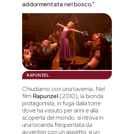
addormentata nel bosco.”
RAPUNZEL
Chiudiamo con una taverna. Nel
film
Rapunzel
(2010), la bionda
protagonista, in fuga dalla torre
dove ha vissuto per anni e alla
scoperta del mondo, si ritrova in
una locanda frequentata da
avventori con un aspetto, e un