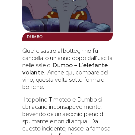
DUMBO
Quel disastro al botteghino fu
cancellato un anno dopo dall’uscita
nelle sale di
Dumbo – L’elefante
volante
. Anche qui, compare del
vino, questa volta sotto forma di
bollicine.
Il topolino Timoteo e Dumbo si
ubriacano inconsapevolmente,
bevendo da un secchio pieno di
spumante e non di acqua. Da
questo incidente, nasce la famosa