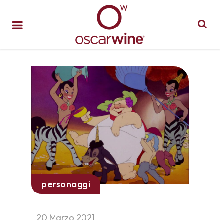
personaggi
20 Marzo 2021