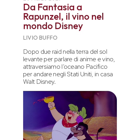
Da Fantasia a
Rapunzel, il vino nel
mondo Disney
LIVIO BUFFO
Dopo due raid nella terra del sol
levante per parlare di anime e vino,
attraversiamo l’oceano Pacifico
per andare negli Stati Uniti, in casa
Walt Disney.