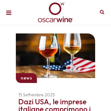
news
15 Settembre 2025
Dazi USA, le imprese
italiane comprimono i