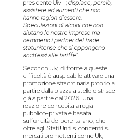
presidente Uiv -;
dispiace, perciò,
assistere ad aumenti che non
hanno ragion d’essere.
Speculazioni di alcuni che non
aiutano le nostre imprese ma
nemmeno i partner del trade
statunitense che si oppongono
anch’essi alle tariffe”.
Secondo Uiv, di fronte a queste
difficoltà è auspicabile attivare una
promozione straordinaria proprio a
partire dalla piazza a stelle e strisce
già a partire dal 2026. Una
reazione concepita a regia
pubblico-privata e basata
sull’unicità del bere italiano, che
oltre agli Stati Uniti si concentri su
mercati promettenti come Uk,