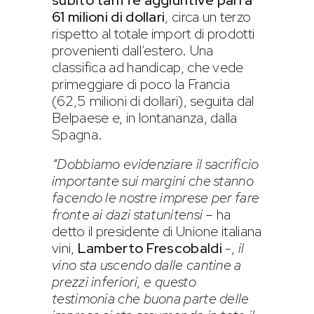
61 milioni di dollari
, circa un terzo
rispetto al totale import di prodotti
provenienti dall’estero. Una
classifica ad handicap, che vede
primeggiare di poco la Francia
(62,5 milioni di dollari), seguita dal
Belpaese e, in lontananza, dalla
Spagna.
“Dobbiamo evidenziare il sacrificio
importante sui margini che stanno
facendo le nostre imprese per fare
fronte ai dazi statunitensi
– ha
detto il presidente di Unione italiana
vini,
Lamberto Frescobaldi
-,
il
vino sta uscendo dalle cantine a
prezzi inferiori, e questo
testimonia che buona parte delle