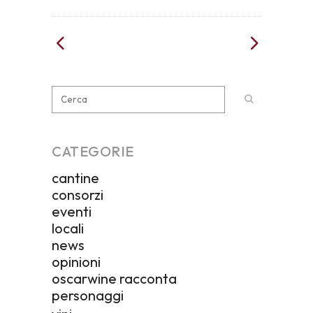
CATEGORIE
cantine
consorzi
eventi
locali
news
opinioni
oscarwine racconta
personaggi