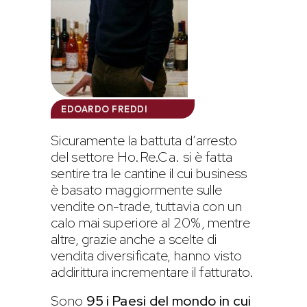
EDOARDO FREDDI
Sicuramente la battuta d’arresto
del settore Ho.Re.Ca. si è fatta
sentire tra le cantine il cui business
è basato maggiormente sulle
vendite on-trade, tuttavia con un
calo mai superiore al 20%, mentre
altre, grazie anche a scelte di
vendita diversificate, hanno visto
addirittura incrementare il fatturato.
Sono
95 i Paesi del mondo in cui