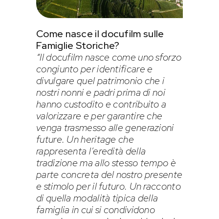
Come nasce il docufilm sulle
Famiglie Storiche?
“Il docufilm nasce come uno sforzo
congiunto per identificare e
divulgare quel patrimonio che i
nostri nonni e padri prima di noi
hanno custodito e contribuito a
valorizzare e per garantire che
venga trasmesso alle generazioni
future. Un heritage che
rappresenta l’eredità della
tradizione ma allo stesso tempo è
parte concreta del nostro presente
e stimolo per il futuro. Un racconto
di quella modalità tipica della
famiglia in cui si condividono