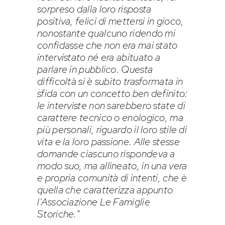
sorpreso dalla loro risposta
positiva, felici di mettersi in gioco,
nonostante qualcuno ridendo mi
confidasse che non era mai stato
intervistato né era abituato a
parlare in pubblico. Questa
difficoltà si è subito trasformata in
sfida con un concetto ben definito:
le interviste non sarebbero state di
carattere tecnico o enologico, ma
più personali, riguardo il loro stile di
vita e la loro passione. Alle stesse
domande ciascuno rispondeva a
modo suo, ma allineato, in una vera
e propria comunità di intenti, che è
quella che caratterizza appunto
l’Associazione Le Famiglie
Storiche.
”