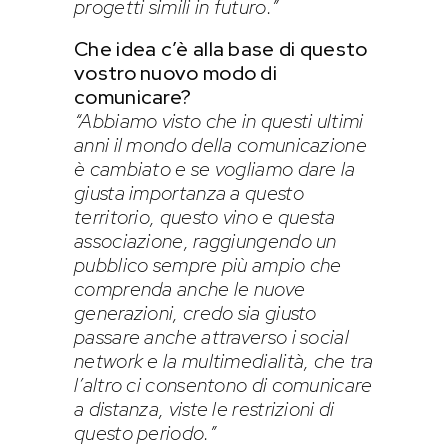
progetti simili in futuro.”
Che idea c’è alla base di questo
vostro nuovo modo di
comunicare?
“Abbiamo visto che in questi ultimi
anni il mondo della comunicazione
è cambiato e se vogliamo dare la
giusta importanza a questo
territorio, questo vino e questa
associazione, raggiungendo un
pubblico sempre più ampio che
comprenda anche le nuove
generazioni, credo sia giusto
passare anche attraverso i social
network e la multimedialità, che tra
l’altro ci consentono di comunicare
a distanza, viste le restrizioni di
questo periodo.”