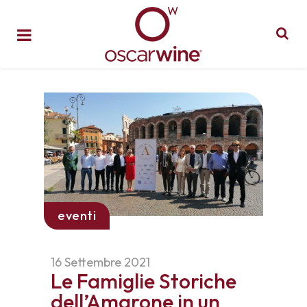
eventi
16 Settembre 2021
Le Famiglie Storiche
dell’Amarone in un