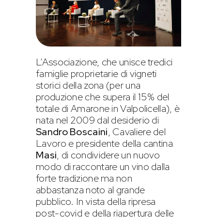
L’Associazione, che unisce tredici
famiglie proprietarie di vigneti
storici della zona (per una
produzione che supera il 15% del
totale di Amarone in Valpolicella), è
nata nel 2009 dal desiderio di
Sandro Boscaini
, Cavaliere del
Lavoro e presidente della cantina
Masi
, di condividere un nuovo
modo di raccontare un vino dalla
forte tradizione ma non
abbastanza noto al grande
pubblico. In vista della ripresa
post-covid e della riapertura delle