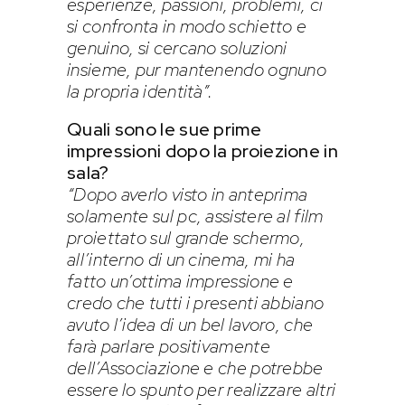
esperienze, passioni, problemi, ci
si confronta in modo schietto e
genuino, si cercano soluzioni
insieme, pur mantenendo ognuno
la propria identità”.
Quali sono le sue prime
impressioni dopo la proiezione in
sala?
“Dopo averlo visto in anteprima
solamente sul pc, assistere al film
proiettato sul grande schermo,
all’interno di un cinema, mi ha
fatto un’ottima impressione e
credo che tutti i presenti abbiano
avuto l’idea di un bel lavoro, che
farà parlare positivamente
dell’Associazione e che potrebbe
essere lo spunto per realizzare altri