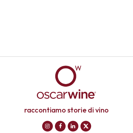
raccontiamo storie di vino