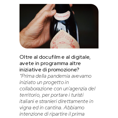
Oltre al docufilm e al digitale,
avete in programma altre
iniziative di promozione?
“Prima della pandemia avevamo
iniziato un progetto in
collaborazione con un’agenzia del
territorio, per portare i turisti
italiani e stranieri direttamente in
vigna ed in cantina. Abbiamo
intenzione di ripartire il prima