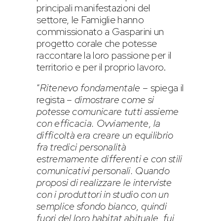
principali manifestazioni del
settore, le Famiglie hanno
commissionato a Gasparini un
progetto corale che potesse
raccontare la loro passione per il
territorio e per il proprio lavoro.
“
Ritenevo fondamentale
– spiega il
regista –
dimostrare come si
potesse comunicare tutti assieme
con efficacia. Ovviamente, la
difficoltà era creare un equilibrio
fra tredici personalità
estremamente differenti e con stili
comunicativi personali. Quando
proposi di realizzare le interviste
con i produttori in studio con un
semplice sfondo bianco, quindi
fuori del loro habitat abituale, fui