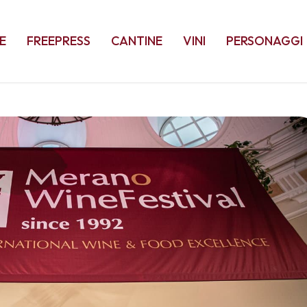
E
FREEPRESS
CANTINE
VINI
PERSONAGGI