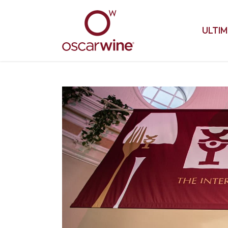
ULTIM