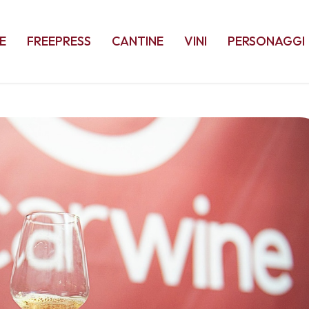
E
FREEPRESS
CANTINE
VINI
PERSONAGGI