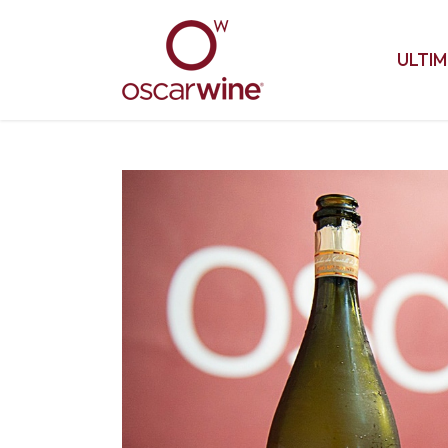
ULTIM