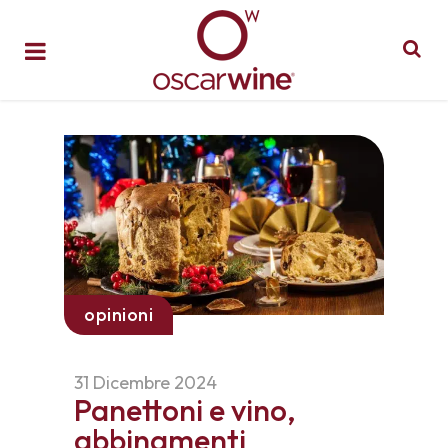
opinioni
31 Dicembre 2024
Panettoni e vino,
abbinamenti