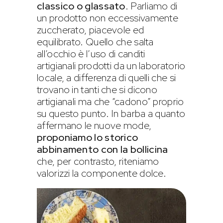
classico o glassato
. Parliamo di
un prodotto non eccessivamente
zuccherato, piacevole ed
equilibrato. Quello che salta
all’occhio è l’uso di canditi
artigianali prodotti da un laboratorio
locale, a differenza di quelli che si
trovano in tanti che si dicono
artigianali ma che “cadono” proprio
su questo punto. In barba a quanto
affermano le nuove mode,
proponiamo lo storico
abbinamento con la bollicina
che, per contrasto, riteniamo
valorizzi la componente dolce.