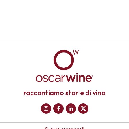
raccontiamo storie di vino
© 2026 oscarwine®