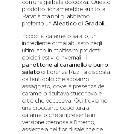
con una garbata dolcezza. Questo
prodotto richiamerebbe subito la
Ratafià ma noi gli abbiamo
preferito un
Aleatico di Gradoli
.
Eccoci al caramello salato, un
ingrediente ormai abusato negli
ultimi anni in moltissimi prodotti
dolciari estivi e invernali.
Il
panettone al caramello e burro
salato
di Lorenza Rizzi, si discosta
da tanti dolci che abbiamo
assaggiato, dove la presenza del
caramello risultava stucchevole
oltre che eccessiva. Qui troviamo
una croccante copertura al
caramello che si ripresenta in
versione cremosa all’interno,
assieme a del fior di sale che ne