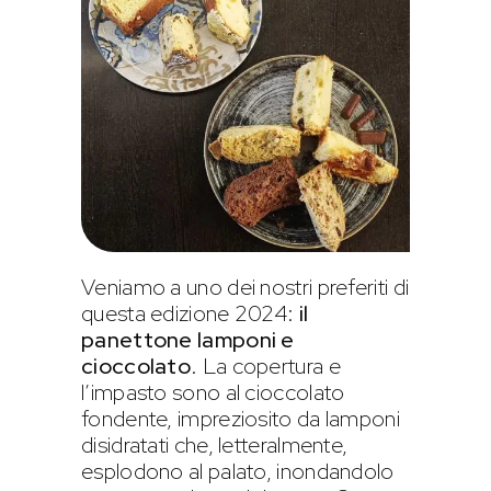
Veniamo a uno dei nostri preferiti di
questa edizione 2024:
il
panettone lamponi e
cioccolato
. La copertura e
l’impasto sono al cioccolato
fondente, impreziosito da lamponi
disidratati che, letteralmente,
esplodono al palato, inondandolo