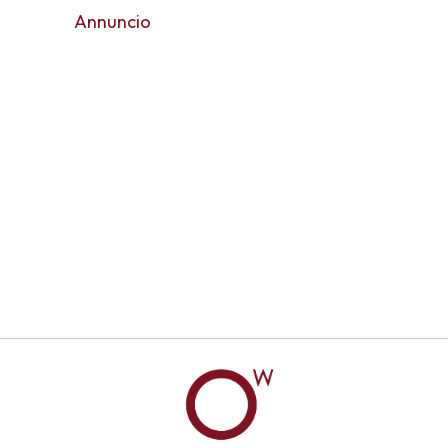
Annuncio