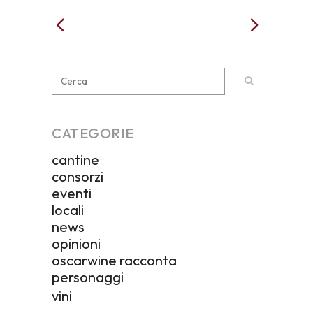
CATEGORIE
cantine
consorzi
eventi
locali
news
opinioni
oscarwine racconta
personaggi
vini