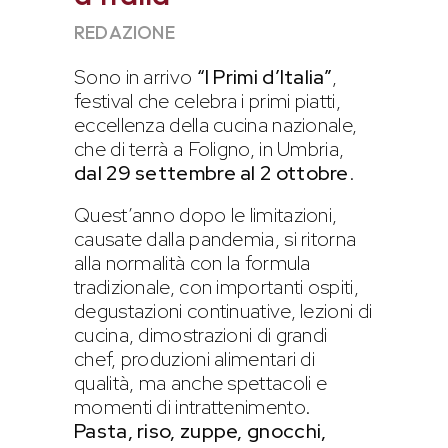
REDAZIONE
Sono in arrivo
“I Primi d’Italia”
,
festival che celebra i primi piatti,
eccellenza della cucina nazionale,
che di terrà a Foligno, in Umbria,
dal 29 settembre al 2 ottobre
.
Quest’anno dopo le limitazioni,
causate dalla pandemia, si ritorna
alla normalità con la formula
tradizionale, con importanti ospiti,
degustazioni continuative, lezioni di
cucina, dimostrazioni di grandi
chef, produzioni alimentari di
qualità, ma anche spettacoli e
momenti di intrattenimento.
Pasta, riso, zuppe, gnocchi,