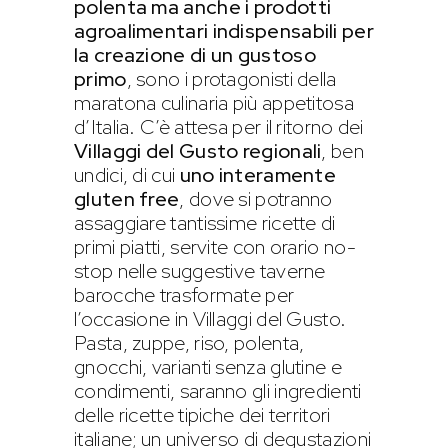
polenta ma anche i prodotti
agroalimentari indispensabili per
la creazione di un gustoso
primo
, sono i protagonisti della
maratona culinaria più appetitosa
d’Italia. C’è attesa per il ritorno dei
Villaggi del Gusto regionali
, ben
undici, di cui
uno interamente
gluten free
, dove si potranno
assaggiare tantissime ricette di
primi piatti, servite con orario no-
stop nelle suggestive taverne
barocche trasformate per
l’occasione in Villaggi del Gusto.
Pasta, zuppe, riso, polenta,
gnocchi, varianti senza glutine e
condimenti, saranno gli ingredienti
delle ricette tipiche dei territori
italiane; un universo di degustazioni