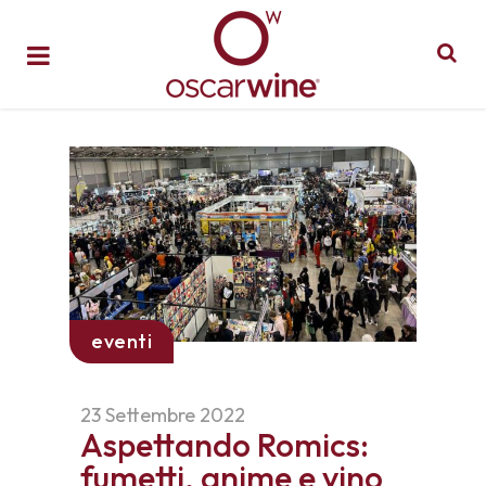
eventi
23 Settembre 2022
Aspettando Romics:
fumetti, anime e vino