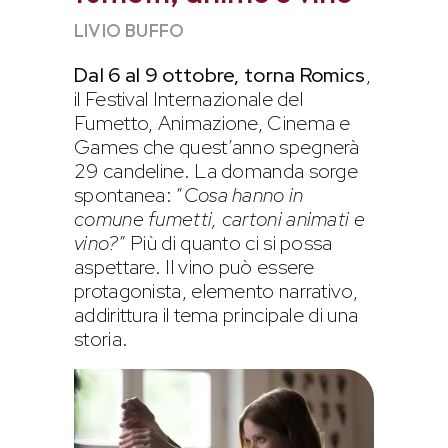
LIVIO BUFFO
Dal 6 al 9 ottobre, torna Romics
,
il Festival Internazionale del
Fumetto, Animazione, Cinema e
Games che quest’anno spegnerà
29 candeline. La domanda sorge
spontanea: “
Cosa hanno in
comune fumetti, cartoni animati e
vino?
” Più di quanto ci si possa
aspettare. Il vino può essere
protagonista, elemento narrativo,
addirittura il tema principale di una
storia.