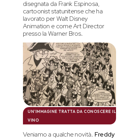
disegnata da Frank Espinosa,
cartoonist statunitense che ha
lavorato per Walt Disney
Animation e come Art Director
presso la Warner Bros.
UN’IMMAGINE TRATTA DA CONOSCERE IL
VINO
Veniamo a qualche novità.
Freddy