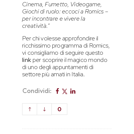
Cinema, Fumetto, Videogame,
Giochi di ruolo: eccoci a Romics –
per incontrare e vivere la
creatività.
”
Per chi volesse approfondire il
ricchissimo programma di Romics,
vi consigliamo di seguire questo
link
per scoprire il magico mondo
di uno degli appuntamenti di
settore più amati in Italia.
Condividi:
0