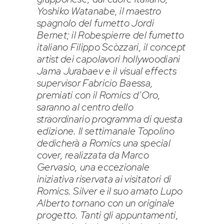
Yoshiko Watanabe, il maestro
spagnolo del fumetto Jordi
Bernet; il Robespierre del fumetto
italiano Filippo Scòzzari, il concept
artist dei capolavori hollywoodiani
Jama Jurabaev e il visual effects
supervisor Fabricio Baessa,
premiati con il Romics d’Oro,
saranno al centro dello
straordinario programma di questa
edizione. Il settimanale Topolino
dedicherà a Romics una special
cover, realizzata da Marco
Gervasio, una eccezionale
iniziativa riservata ai visitatori di
Romics. Silver e il suo amato Lupo
Alberto tornano con un originale
progetto. Tanti gli appuntamenti,