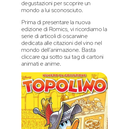
degustazioni per scoprire un
mondo a lui sconosciuto.
Prima di presentare la nuova
edizione di Romics, vi ricordiamo la
serie di articoli di oscarwine
dedicata alle citazioni del vino nel
mondo dell’animazione. Basta
cliccare qui sotto sui tag di cartoni
animati e anime.