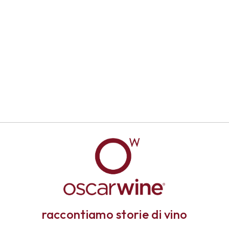
raccontiamo storie di vino