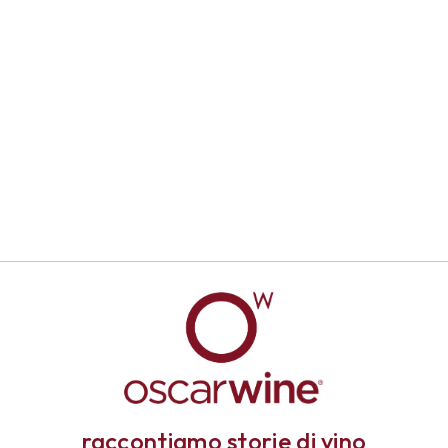
raccontiamo storie di vino