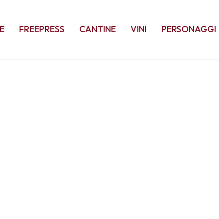
E
FREEPRESS
CANTINE
VINI
PERSONAGGI