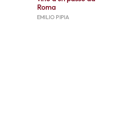
Roma
EMILIO PIPIA