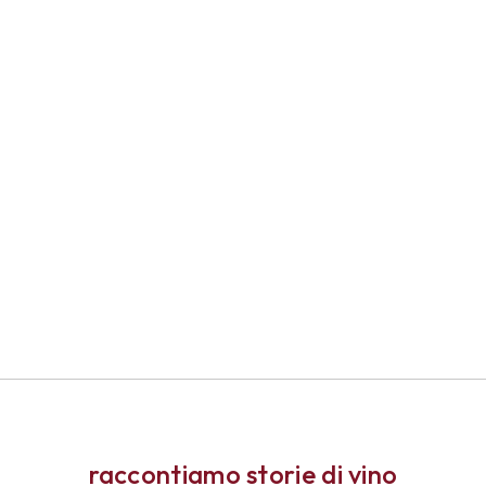
raccontiamo storie di vino