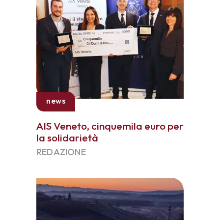
news
AIS Veneto, cinquemila euro per
la solidarietà
REDAZIONE