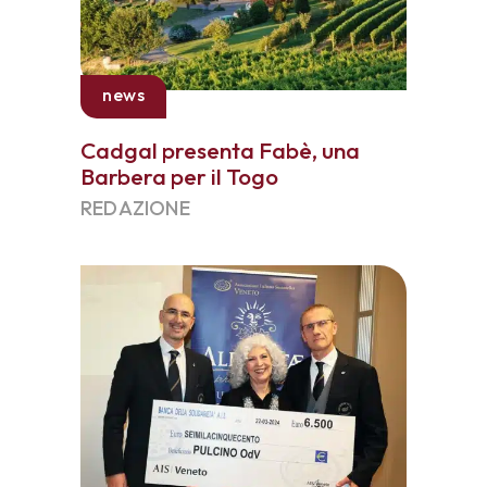
news
Cadgal presenta Fabè, una
Barbera per il Togo
REDAZIONE