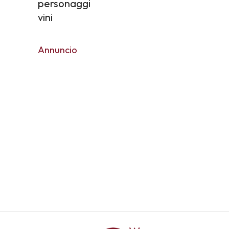
personaggi
vini
Annuncio