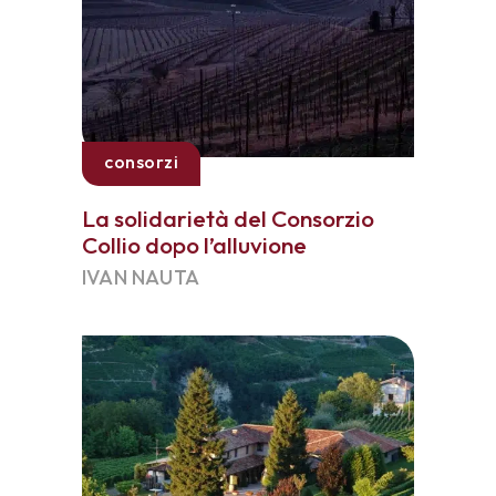
consorzi
La solidarietà del Consorzio
Collio dopo l’alluvione
IVAN NAUTA