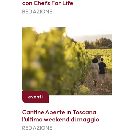
con Chefs For Life
REDAZIONE
eventi
Cantine Aperte in Toscana
l’ultimo weekend di maggio
REDAZIONE