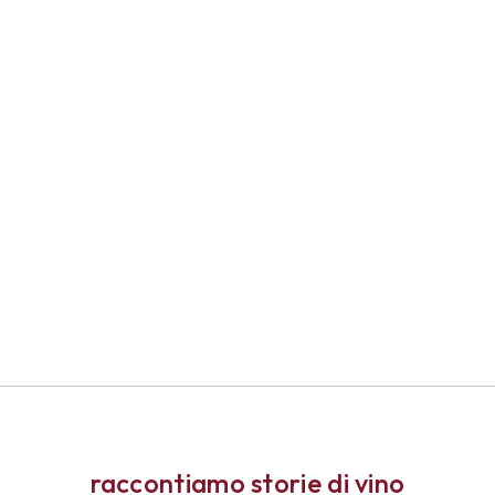
raccontiamo storie di vino